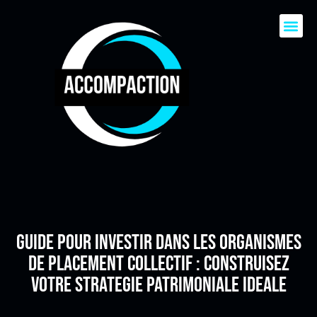
Guide pour investir dans les Organismes
de Placement Collectif : construisez
votre strategie patrimoniale ideale