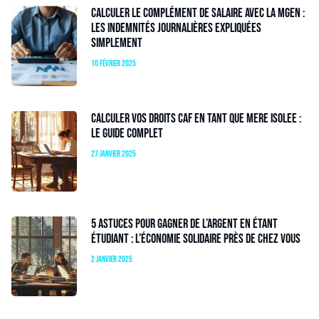
Calculer le complément de salaire avec la MGEN :
les indemnités journalières expliquées
simplement
10 février 2025
Calculer vos droits CAF en tant que mere isolee :
le guide complet
27 janvier 2025
5 astuces pour gagner de l’argent en étant
étudiant : l’économie solidaire près de chez vous
2 janvier 2025