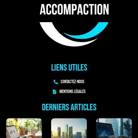
Liens utiles
Contactez-nous
Mentions légales
Derniers articles