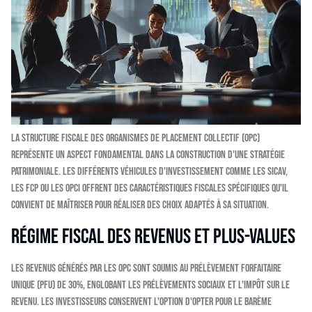
La structure fiscale des Organismes de Placement Collectif (OPC)
représente un aspect fondamental dans la construction d'une stratégie
patrimoniale. Les différents véhicules d'investissement comme les SICAV,
les FCP ou les OPCI offrent des caractéristiques fiscales spécifiques qu'il
convient de maîtriser pour réaliser des choix adaptés à sa situation.
Régime fiscal des revenus et plus-values
Les revenus générés par les OPC sont soumis au Prélèvement Forfaitaire
Unique (PFU) de 30%, englobant les prélèvements sociaux et l'impôt sur le
revenu. Les investisseurs conservent l'option d'opter pour le barème