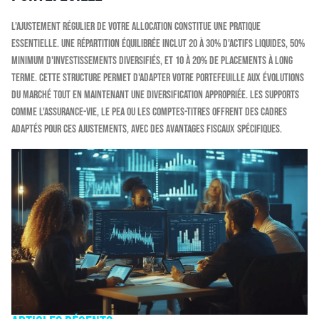
L'ajustement régulier de votre allocation constitue une pratique
essentielle. Une répartition équilibrée inclut 20 à 30% d'actifs liquides, 50%
minimum d'investissements diversifiés, et 10 à 20% de placements à long
terme. Cette structure permet d'adapter votre portefeuille aux évolutions
du marché tout en maintenant une diversification appropriée. Les supports
comme l'assurance-vie, le PEA ou les comptes-titres offrent des cadres
adaptés pour ces ajustements, avec des avantages fiscaux spécifiques.