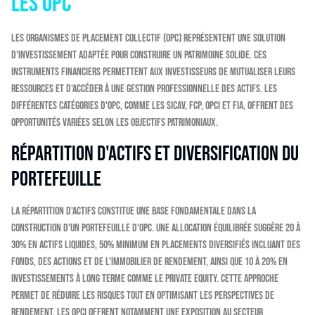
les OPC
Les Organismes de Placement Collectif (OPC) représentent une solution
d'investissement adaptée pour construire un patrimoine solide. Ces
instruments financiers permettent aux investisseurs de mutualiser leurs
ressources et d'accéder à une gestion professionnelle des actifs. Les
différentes catégories d'OPC, comme les SICAV, FCP, OPCI et FIA, offrent des
opportunités variées selon les objectifs patrimoniaux.
Répartition d'actifs et diversification du
portefeuille
La répartition d'actifs constitue une base fondamentale dans la
construction d'un portefeuille d'OPC. Une allocation équilibrée suggère 20 à
30% en actifs liquides, 50% minimum en placements diversifiés incluant des
fonds, des actions et de l'immobilier de rendement, ainsi que 10 à 20% en
investissements à long terme comme le Private Equity. Cette approche
permet de réduire les risques tout en optimisant les perspectives de
rendement. Les OPCI offrent notamment une exposition au secteur