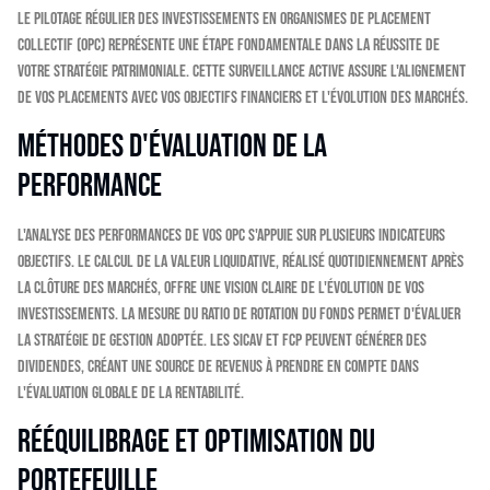
Le pilotage régulier des investissements en Organismes de Placement
Collectif (OPC) représente une étape fondamentale dans la réussite de
votre stratégie patrimoniale. Cette surveillance active assure l'alignement
de vos placements avec vos objectifs financiers et l'évolution des marchés.
Méthodes d'évaluation de la
performance
L'analyse des performances de vos OPC s'appuie sur plusieurs indicateurs
objectifs. Le calcul de la valeur liquidative, réalisé quotidiennement après
la clôture des marchés, offre une vision claire de l'évolution de vos
investissements. La mesure du ratio de rotation du fonds permet d'évaluer
la stratégie de gestion adoptée. Les SICAV et FCP peuvent générer des
dividendes, créant une source de revenus à prendre en compte dans
l'évaluation globale de la rentabilité.
Rééquilibrage et optimisation du
portefeuille