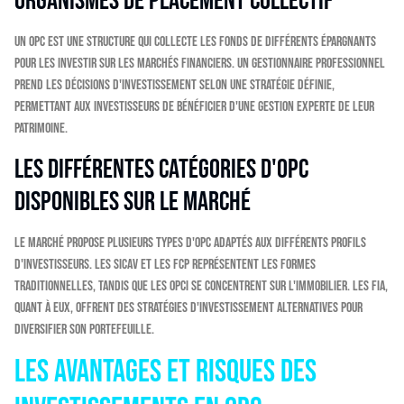
Organismes de Placement Collectif
Un OPC est une structure qui collecte les fonds de différents épargnants
pour les investir sur les marchés financiers. Un gestionnaire professionnel
prend les décisions d'investissement selon une stratégie définie,
permettant aux investisseurs de bénéficier d'une gestion experte de leur
patrimoine.
Les différentes catégories d'OPC
disponibles sur le marché
Le marché propose plusieurs types d'OPC adaptés aux différents profils
d'investisseurs. Les SICAV et les FCP représentent les formes
traditionnelles, tandis que les OPCI se concentrent sur l'immobilier. Les FIA,
quant à eux, offrent des stratégies d'investissement alternatives pour
diversifier son portefeuille.
Les avantages et risques des