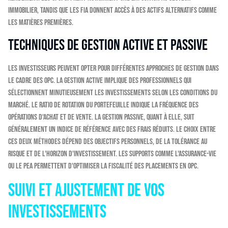
immobilier, tandis que les FIA donnent accès à des actifs alternatifs comme
les matières premières.
Techniques de gestion active et passive
Les investisseurs peuvent opter pour différentes approches de gestion dans
le cadre des OPC. La gestion active implique des professionnels qui
sélectionnent minutieusement les investissements selon les conditions du
marché. Le ratio de rotation du portefeuille indique la fréquence des
opérations d'achat et de vente. La gestion passive, quant à elle, suit
généralement un indice de référence avec des frais réduits. Le choix entre
ces deux méthodes dépend des objectifs personnels, de la tolérance au
risque et de l'horizon d'investissement. Les supports comme l'assurance-vie
ou le PEA permettent d'optimiser la fiscalité des placements en OPC.
Suivi et ajustement de vos
investissements