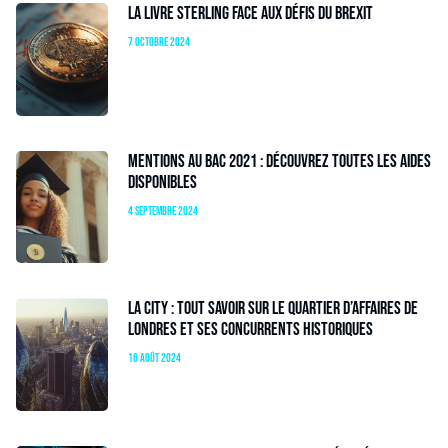
La livre sterling face aux défis du Brexit
7 octobre 2024
Mentions au bac 2021 : découvrez toutes les aides
disponibles
4 septembre 2024
La City : tout savoir sur le quartier d’affaires de
Londres et ses concurrents historiques
16 août 2024