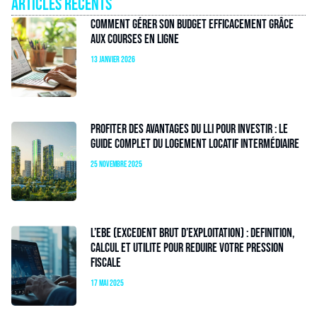
Articles récents
Comment gérer son budget efficacement grâce
aux courses en ligne
13 janvier 2026
Profiter des avantages du LLI pour investir : le
guide complet du logement locatif intermédiaire
25 novembre 2025
L’EBE (excedent brut d’exploitation) : Definition,
calcul et utilite pour reduire votre pression
fiscale
17 mai 2025