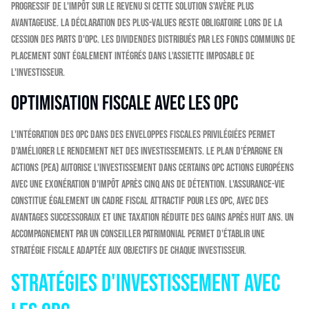
progressif de l'impôt sur le revenu si cette solution s'avère plus
avantageuse. La déclaration des plus-values reste obligatoire lors de la
cession des parts d'OPC. Les dividendes distribués par les fonds communs de
placement sont également intégrés dans l'assiette imposable de
l'investisseur.
Optimisation fiscale avec les OPC
L'intégration des OPC dans des enveloppes fiscales privilégiées permet
d'améliorer le rendement net des investissements. Le Plan d'Épargne en
Actions (PEA) autorise l'investissement dans certains OPC actions européens
avec une exonération d'impôt après cinq ans de détention. L'assurance-vie
constitue également un cadre fiscal attractif pour les OPC, avec des
avantages successoraux et une taxation réduite des gains après huit ans. Un
accompagnement par un conseiller patrimonial permet d'établir une
stratégie fiscale adaptée aux objectifs de chaque investisseur.
Stratégies d'investissement avec