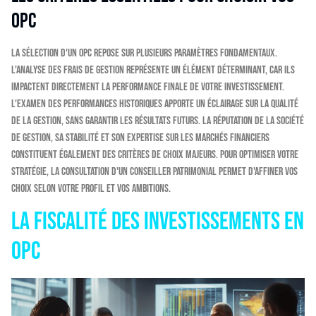
OPC
La sélection d'un OPC repose sur plusieurs paramètres fondamentaux.
L'analyse des frais de gestion représente un élément déterminant, car ils
impactent directement la performance finale de votre investissement.
L'examen des performances historiques apporte un éclairage sur la qualité
de la gestion, sans garantir les résultats futurs. La réputation de la société
de gestion, sa stabilité et son expertise sur les marchés financiers
constituent également des critères de choix majeurs. Pour optimiser votre
stratégie, la consultation d'un conseiller patrimonial permet d'affiner vos
choix selon votre profil et vos ambitions.
La fiscalité des investissements en
OPC