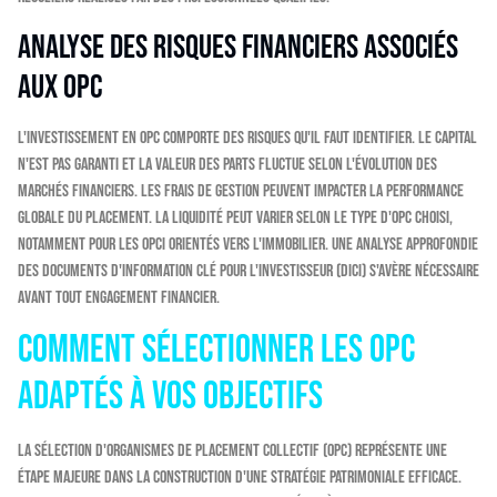
Analyse des risques financiers associés
aux OPC
L'investissement en OPC comporte des risques qu'il faut identifier. Le capital
n'est pas garanti et la valeur des parts fluctue selon l'évolution des
marchés financiers. Les frais de gestion peuvent impacter la performance
globale du placement. La liquidité peut varier selon le type d'OPC choisi,
notamment pour les OPCI orientés vers l'immobilier. Une analyse approfondie
des Documents d'Information Clé pour l'Investisseur (DICI) s'avère nécessaire
avant tout engagement financier.
Comment sélectionner les OPC
adaptés à vos objectifs
La sélection d'Organismes de Placement Collectif (OPC) représente une
étape majeure dans la construction d'une stratégie patrimoniale efficace.