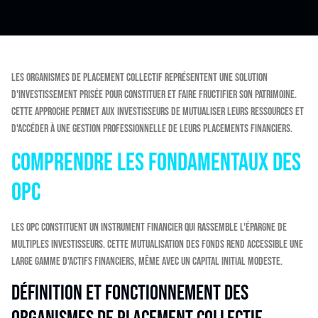
Les Organismes de Placement Collectif représentent une solution
d'investissement prisée pour constituer et faire fructifier son patrimoine.
Cette approche permet aux investisseurs de mutualiser leurs ressources et
d'accéder à une gestion professionnelle de leurs placements financiers.
Comprendre les fondamentaux des
OPC
Les OPC constituent un instrument financier qui rassemble l'épargne de
multiples investisseurs. Cette mutualisation des fonds rend accessible une
large gamme d'actifs financiers, même avec un capital initial modeste.
Définition et fonctionnement des