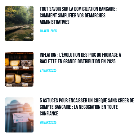
Tout savoir sur la domiciliation bancaire :
comment simplifier vos demarches
administratives
10 avril 2025
Inflation : l’évolution des prix du fromage à
raclette en grande distribution en 2025
27 mars 2025
5 astuces pour encaisser un cheque sans creer de
compte bancaire : la negociation en toute
confiance
20 mars 2025