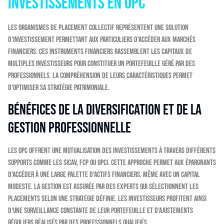
investissements en OPC
Les Organismes de Placement Collectif représentent une solution
d'investissement permettant aux particuliers d'accéder aux marchés
financiers. Ces instruments financiers rassemblent les capitaux de
multiples investisseurs pour constituer un portefeuille géré par des
professionnels. La compréhension de leurs caractéristiques permet
d'optimiser sa stratégie patrimoniale.
Bénéfices de la diversification et de la
gestion professionnelle
Les OPC offrent une mutualisation des investissements à travers différents
supports comme les SICAV, FCP ou OPCI. Cette approche permet aux épargnants
d'accéder à une large palette d'actifs financiers, même avec un capital
modeste. La gestion est assurée par des experts qui sélectionnent les
placements selon une stratégie définie. Les investisseurs profitent ainsi
d'une surveillance constante de leur portefeuille et d'ajustements
réguliers réalisés par des professionnels qualifiés.