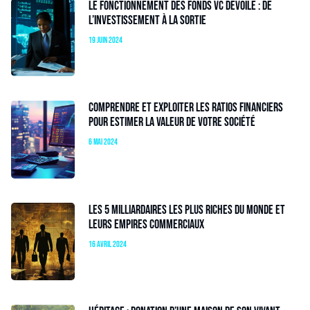
Le fonctionnement des fonds VC dévoilé : de
l’investissement à la sortie
19 juin 2024
Comprendre et exploiter les ratios financiers
pour estimer la valeur de votre société
6 mai 2024
Les 5 milliardaires les plus riches du monde et
leurs empires commerciaux
16 avril 2024