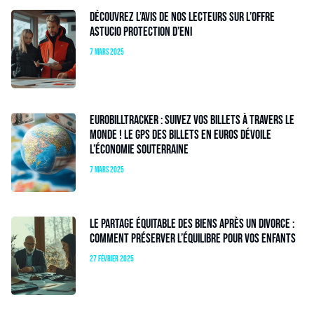
Découvrez l’avis de nos lecteurs sur l’offre
Astucio Protection d’Eni
7 mars 2025
EuroBillTracker : Suivez vos billets à travers le
monde ! Le GPS des billets en euros dévoile
l’économie souterraine
7 mars 2025
Le partage équitable des biens après un divorce :
comment préserver l’équilibre pour vos enfants
27 février 2025