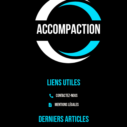
Liens utiles
Contactez-nous
Mentions légales
Derniers articles