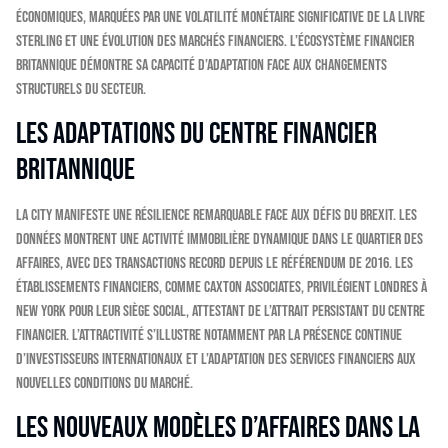
économiques, marquées par une volatilité monétaire significative de la livre
sterling et une évolution des marchés financiers. L’écosystème financier
britannique démontre sa capacité d’adaptation face aux changements
structurels du secteur.
Les adaptations du centre financier
britannique
La City manifeste une résilience remarquable face aux défis du Brexit. Les
données montrent une activité immobilière dynamique dans le quartier des
affaires, avec des transactions record depuis le référendum de 2016. Les
établissements financiers, comme Caxton Associates, privilégient Londres à
New York pour leur siège social, attestant de l’attrait persistant du centre
financier. L’attractivité s’illustre notamment par la présence continue
d’investisseurs internationaux et l’adaptation des services financiers aux
nouvelles conditions du marché.
Les nouveaux modèles d’affaires dans la