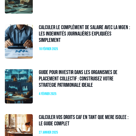
Calculer le complément de salaire avec la MGEN :
les indemnités journalières expliquées
simplement
10 février 2025
Guide pour investir dans les Organismes de
Placement Collectif : construisez votre
strategie patrimoniale ideale
4 février 2025
Calculer vos droits CAF en tant que mere isolee :
le guide complet
27 janvier 2025