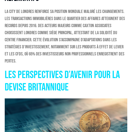
La City de Londres renforce sa position mondiale malgré les changements.
Les transactions immobilières dans le quartier des affaires atteignent des
records depuis 2016. Des acteurs majeurs comme Caxton Associates
choisissent Londres comme siège principal, attestant de la solidité du
centre financier. Cette évolution s’accompagne d’adaptations dans les
stratégies d’investissement, notamment sur les produits à effet de levier
et les CFDs, où 65% des investisseurs non professionnels enregistrent des
pertes.
Les perspectives d’avenir pour la
devise britannique