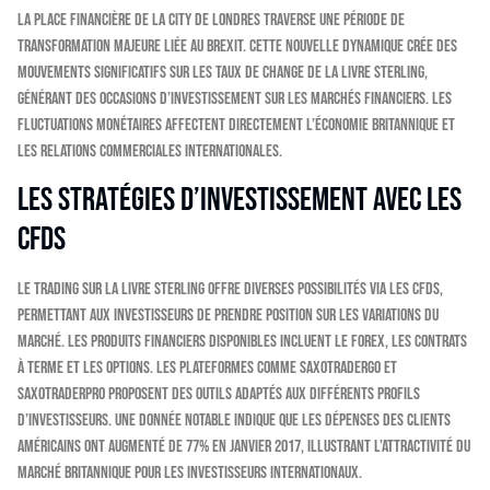
La place financière de la City de Londres traverse une période de
transformation majeure liée au Brexit. Cette nouvelle dynamique crée des
mouvements significatifs sur les taux de change de la livre sterling,
générant des occasions d’investissement sur les marchés financiers. Les
fluctuations monétaires affectent directement l’économie britannique et
les relations commerciales internationales.
Les stratégies d’investissement avec les
CFDs
Le trading sur la livre sterling offre diverses possibilités via les CFDs,
permettant aux investisseurs de prendre position sur les variations du
marché. Les produits financiers disponibles incluent le Forex, les contrats
à terme et les options. Les plateformes comme SaxoTraderGO et
SaxoTraderPRO proposent des outils adaptés aux différents profils
d’investisseurs. Une donnée notable indique que les dépenses des clients
américains ont augmenté de 77% en janvier 2017, illustrant l’attractivité du
marché britannique pour les investisseurs internationaux.