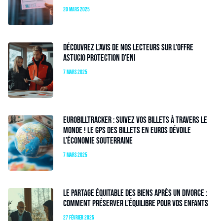
20 mars 2025
Découvrez l’avis de nos lecteurs sur l’offre
Astucio Protection d’Eni
7 mars 2025
EuroBillTracker : Suivez vos billets à travers le
monde ! Le GPS des billets en euros dévoile
l’économie souterraine
7 mars 2025
Le partage équitable des biens après un divorce :
comment préserver l’équilibre pour vos enfants
27 février 2025