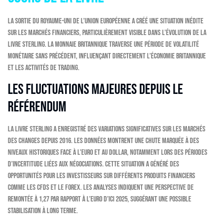
La sortie du Royaume-Uni de l’Union européenne a créé une situation inédite
sur les marchés financiers, particulièrement visible dans l’évolution de la
livre sterling. La monnaie britannique traverse une période de volatilité
monétaire sans précédent, influençant directement l’économie britannique
et les activités de trading.
Les fluctuations majeures depuis le
référendum
La livre sterling a enregistré des variations significatives sur les marchés
des changes depuis 2016. Les données montrent une chute marquée à des
niveaux historiques face à l’euro et au dollar, notamment lors des périodes
d’incertitude liées aux négociations. Cette situation a généré des
opportunités pour les investisseurs sur différents produits financiers
comme les CFDs et le Forex. Les analyses indiquent une perspective de
remontée à 1,27 par rapport à l’euro d’ici 2025, suggérant une possible
stabilisation à long terme.