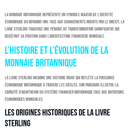
La monnaie britannique représente un symbole majeur de l’identité
économique du Royaume-Uni. Face aux changements induits par le Brexit, la
livre sterling traverse une période de transformation significative qui
redéfinit sa position dans l’architecture financière mondiale.
L’histoire et l’évolution de la
monnaie britannique
La livre sterling incarne une histoire riche qui reflète la puissance
économique britannique à travers les siècles. Son parcours illustre la
capacité d’adaptation du système financier britannique face aux mutations
économiques mondiales.
Les origines historiques de la livre
sterling