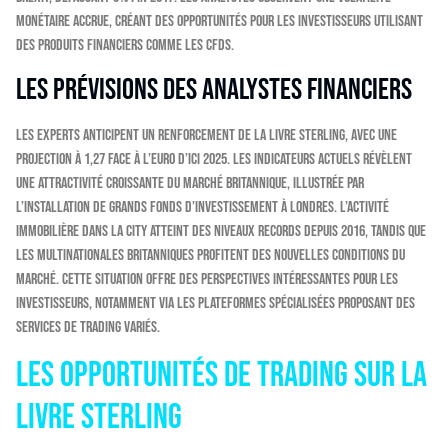
monétaire accrue, créant des opportunités pour les investisseurs utilisant
des produits financiers comme les CFDs.
Les prévisions des analystes financiers
Les experts anticipent un renforcement de la livre sterling, avec une
projection à 1,27 face à l’euro d’ici 2025. Les indicateurs actuels révèlent
une attractivité croissante du marché britannique, illustrée par
l’installation de grands fonds d’investissement à Londres. L’activité
immobilière dans la City atteint des niveaux records depuis 2016, tandis que
les multinationales britanniques profitent des nouvelles conditions du
marché. Cette situation offre des perspectives intéressantes pour les
investisseurs, notamment via les plateformes spécialisées proposant des
services de trading variés.
Les opportunités de trading sur la
livre sterling