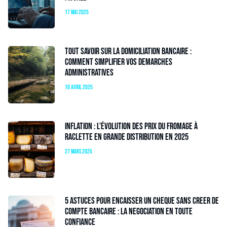
17 mai 2025
Tout savoir sur la domiciliation bancaire :
comment simplifier vos demarches
administratives
10 avril 2025
Inflation : l’évolution des prix du fromage à
raclette en grande distribution en 2025
27 mars 2025
5 astuces pour encaisser un cheque sans creer de
compte bancaire : la negociation en toute
confiance