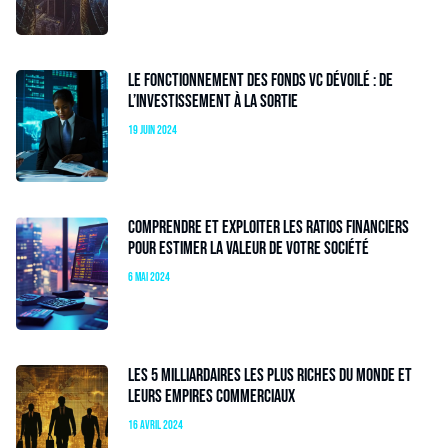
Le fonctionnement des fonds VC dévoilé : de
l’investissement à la sortie
19 juin 2024
Comprendre et exploiter les ratios financiers
pour estimer la valeur de votre société
6 mai 2024
Les 5 milliardaires les plus riches du monde et
leurs empires commerciaux
16 avril 2024