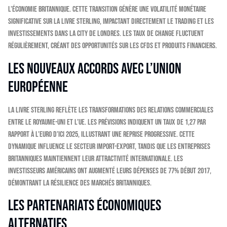
l’économie britannique. Cette transition génère une volatilité monétaire
significative sur la livre sterling, impactant directement le trading et les
investissements dans la City de Londres. Les taux de change fluctuent
régulièrement, créant des opportunités sur les CFDs et produits financiers.
Les nouveaux accords avec l’Union
européenne
La livre sterling reflète les transformations des relations commerciales
entre le Royaume-Uni et l’UE. Les prévisions indiquent un taux de 1,27 par
rapport à l’euro d’ici 2025, illustrant une reprise progressive. Cette
dynamique influence le secteur import-export, tandis que les entreprises
britanniques maintiennent leur attractivité internationale. Les
investisseurs américains ont augmenté leurs dépenses de 77% début 2017,
démontrant la résilience des marchés britanniques.
Les partenariats économiques
alternatifs