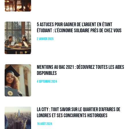
5 astuces pour gagner de l’argent en étant
étudiant : l’économie solidaire près de chez vous
2 janvier 2025
Mentions au bac 2021 : découvrez toutes les aides
disponibles
4 septembre 2024
La City : tout savoir sur le quartier d’affaires de
Londres et ses concurrents historiques
16 août 2024