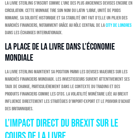
La livre sterling s’inscrit comme l’une des plus anciennes devises encore en
circulation. Cette monnaie tire son nom du latin ‘libra’, unité de poids
romaine. Sa solidité historique et sa stabilité ont fait d’elle un pilier des
marchés financiers, notamment grâce au rôle central de la
City de Londres
dans les échanges internationaux.
La place de la livre dans l’économie
mondiale
La livre sterling maintient sa position parmi les devises majeures sur les
marchés financiers mondiaux. Les investisseurs suivent attentivement ses
taux de change, particulièrement dans le contexte du trading et des
produits financiers comme les CFDs. La volatilité monétaire liée au Brexit
influence directement les stratégies d’import-export et le pouvoir d’achat
des britanniques.
L’impact direct du Brexit sur le
cours de la livre