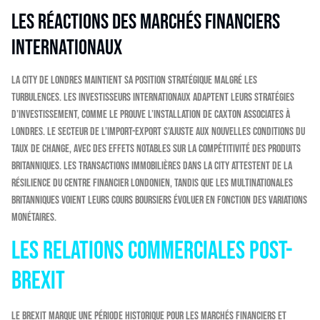
Les réactions des marchés financiers
internationaux
La City de Londres maintient sa position stratégique malgré les
turbulences. Les investisseurs internationaux adaptent leurs stratégies
d’investissement, comme le prouve l’installation de Caxton Associates à
Londres. Le secteur de l’import-export s’ajuste aux nouvelles conditions du
taux de change, avec des effets notables sur la compétitivité des produits
britanniques. Les transactions immobilières dans la City attestent de la
résilience du centre financier londonien, tandis que les multinationales
britanniques voient leurs cours boursiers évoluer en fonction des variations
monétaires.
Les relations commerciales post-
Brexit
Le Brexit marque une période historique pour les marchés financiers et