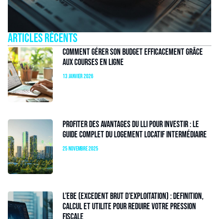
Articles récents
Comment gérer son budget efficacement grâce
aux courses en ligne
13 janvier 2026
Profiter des avantages du LLI pour investir : le
guide complet du logement locatif intermédiaire
25 novembre 2025
L’EBE (excedent brut d’exploitation) : Definition,
calcul et utilite pour reduire votre pression
fiscale