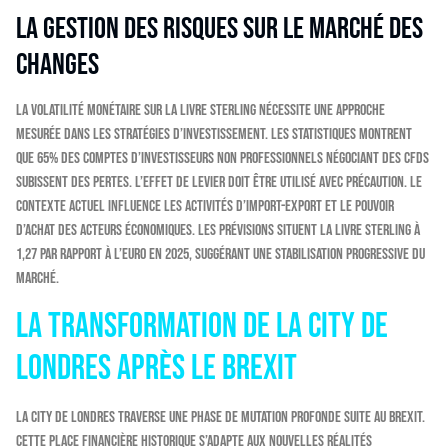
La gestion des risques sur le marché des
changes
La volatilité monétaire sur la livre sterling nécessite une approche
mesurée dans les stratégies d’investissement. Les statistiques montrent
que 65% des comptes d’investisseurs non professionnels négociant des CFDs
subissent des pertes. L’effet de levier doit être utilisé avec précaution. Le
contexte actuel influence les activités d’import-export et le pouvoir
d’achat des acteurs économiques. Les prévisions situent la livre sterling à
1,27 par rapport à l’euro en 2025, suggérant une stabilisation progressive du
marché.
La transformation de la City de
Londres après le Brexit
La City de Londres traverse une phase de mutation profonde suite au Brexit.
Cette place financière historique s’adapte aux nouvelles réalités