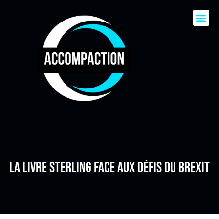
La livre sterling face aux défis du Brexit