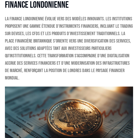
finance londonienne
La finance londonienne évolue vers des modèles innovants. Les institutions
proposent une gamme étendue d’instruments financiers, incluant le trading
sur devises, les CFDs et les produits d’investissement traditionnels. La
place financière britannique s’oriente vers une diversification des services,
avec des solutions adaptées tant aux investisseurs particuliers
qu’institutionnels. Cette transformation s’accompagne d’une digitalisation
accrue des services financiers et d’une modernisation des infrastructures
de marché, renforçant la position de Londres dans le paysage financier
mondial.