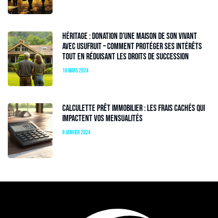
Héritage : donation d’une maison de son vivant
avec usufruit – Comment protéger ses intérêts
tout en réduisant les droits de succession
10 mars 2024
Calculette prêt immobilier : les frais cachés qui
impactent vos mensualités
9 janvier 2024