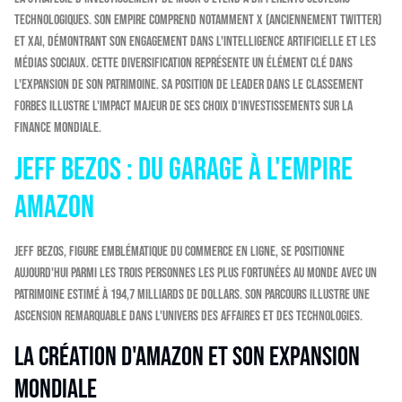
technologiques. Son empire comprend notamment X (anciennement Twitter)
et xAI, démontrant son engagement dans l'intelligence artificielle et les
médias sociaux. Cette diversification représente un élément clé dans
l'expansion de son patrimoine. Sa position de leader dans le classement
Forbes illustre l'impact majeur de ses choix d'investissements sur la
finance mondiale.
Jeff Bezos : du garage à l'empire
Amazon
Jeff Bezos, figure emblématique du commerce en ligne, se positionne
aujourd'hui parmi les trois personnes les plus fortunées au monde avec un
patrimoine estimé à 194,7 milliards de dollars. Son parcours illustre une
ascension remarquable dans l'univers des affaires et des technologies.
La création d'Amazon et son expansion
mondiale