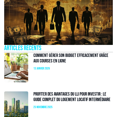
Articles récents
Comment gérer son budget efficacement grâce
aux courses en ligne
13 janvier 2026
Profiter des avantages du LLI pour investir : le
guide complet du logement locatif intermédiaire
25 novembre 2025