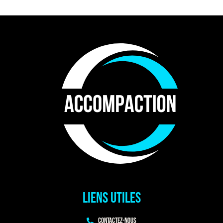
Liens utiles
Contactez-nous