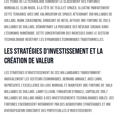
Les titans de la technologie dominent le classement des fortunes
mondiales. Elon Musk, à la tête de Tesla et SpaceX, illustre parfaitement
cette tendance avec une valorisation de SpaceX atteignant 350 milliards de
dollars. Mark Zuckerberg, dirigeant de Meta, affiche une fortune de 202,5
milliards de dollars, démontrant la puissance des réseaux sociaux dans
l'économie numérique. Cette concentration des richesses dans le secteur
technologique redéfinit les dynamiques économiques traditionnelles.
Les stratégies d'investissement et la
création de valeur
Les stratégies d'investissement de ces milliardaires transforment
radicalement les secteurs économiques. Bernard Arnault, avec LVMH,
représente l'excellence du luxe mondial et maintient une fortune de 168,8
milliards de dollars. Larry Ellison, fondateur d'Oracle, capitalise 209,7
milliards de dollars grâce à des investissements technologiques ciblés. Ces
fortunes s'accroissent notamment par des acquisitions stratégiques et une
diversification constante des portefeuilles d'investissement.