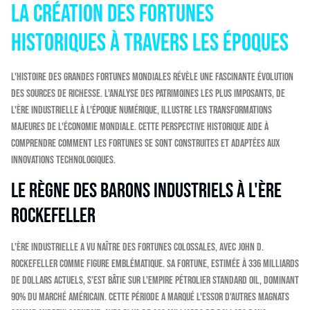
La création des fortunes
historiques à travers les époques
L'histoire des grandes fortunes mondiales révèle une fascinante évolution
des sources de richesse. L'analyse des patrimoines les plus imposants, de
l'ère industrielle à l'époque numérique, illustre les transformations
majeures de l'économie mondiale. Cette perspective historique aide à
comprendre comment les fortunes se sont construites et adaptées aux
innovations technologiques.
Le règne des barons industriels à l'ère
Rockefeller
L'ère industrielle a vu naître des fortunes colossales, avec John D.
Rockefeller comme figure emblématique. Sa fortune, estimée à 336 milliards
de dollars actuels, s'est bâtie sur l'empire pétrolier Standard Oil, dominant
90% du marché américain. Cette période a marqué l'essor d'autres magnats