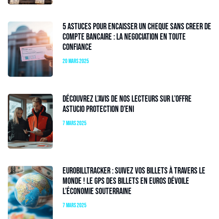
5 astuces pour encaisser un cheque sans creer de
compte bancaire : la negociation en toute
confiance
20 mars 2025
Découvrez l’avis de nos lecteurs sur l’offre
Astucio Protection d’Eni
7 mars 2025
EuroBillTracker : Suivez vos billets à travers le
monde ! Le GPS des billets en euros dévoile
l’économie souterraine
7 mars 2025