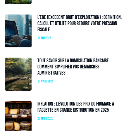
L’EBE (excedent brut d’exploitation) : Definition,
calcul et utilite pour reduire votre pression
fiscale
17 mai 2025
Tout savoir sur la domiciliation bancaire :
comment simplifier vos demarches
administratives
10 avril 2025
Inflation : l’évolution des prix du fromage à
raclette en grande distribution en 2025
27 mars 2025