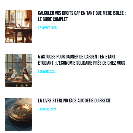
Calculer vos droits CAF en tant que mere isolee :
le guide complet
27 janvier 2025
5 astuces pour gagner de l’argent en étant
étudiant : l’économie solidaire près de chez vous
2 janvier 2025
La livre sterling face aux défis du Brexit
7 octobre 2024