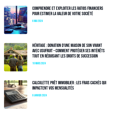
Comprendre et exploiter les ratios financiers
pour estimer la valeur de votre société
6 mai 2024
Héritage : donation d’une maison de son vivant
avec usufruit – Comment protéger ses intérêts
tout en réduisant les droits de succession
10 mars 2024
Calculette prêt immobilier : les frais cachés qui
impactent vos mensualités
9 janvier 2024