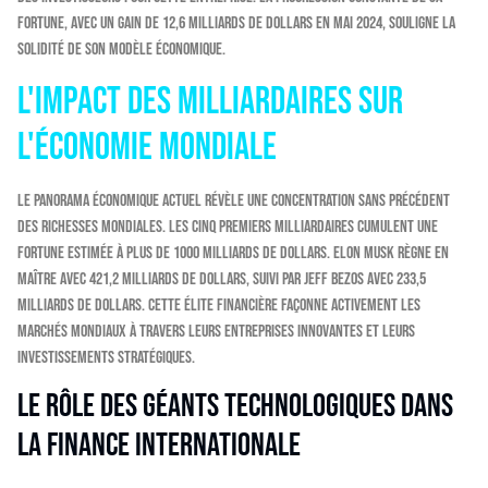
fortune, avec un gain de 12,6 milliards de dollars en mai 2024, souligne la
solidité de son modèle économique.
L'impact des milliardaires sur
l'économie mondiale
Le panorama économique actuel révèle une concentration sans précédent
des richesses mondiales. Les cinq premiers milliardaires cumulent une
fortune estimée à plus de 1000 milliards de dollars. Elon Musk règne en
maître avec 421,2 milliards de dollars, suivi par Jeff Bezos avec 233,5
milliards de dollars. Cette élite financière façonne activement les
marchés mondiaux à travers leurs entreprises innovantes et leurs
investissements stratégiques.
Le rôle des géants technologiques dans
la finance internationale