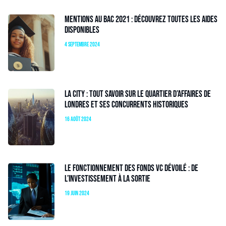
Mentions au bac 2021 : découvrez toutes les aides
disponibles
4 septembre 2024
La City : tout savoir sur le quartier d’affaires de
Londres et ses concurrents historiques
16 août 2024
Le fonctionnement des fonds VC dévoilé : de
l’investissement à la sortie
19 juin 2024