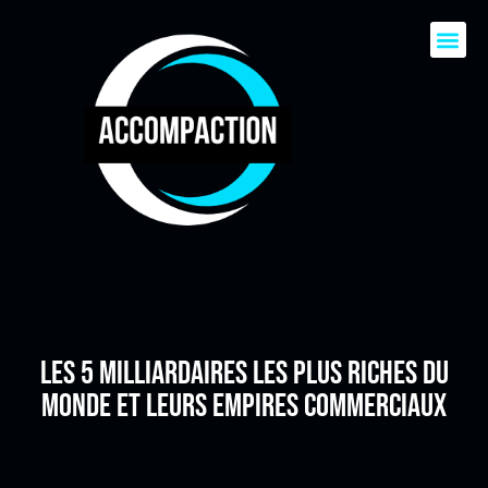
Les 5 milliardaires les plus riches du
monde et leurs empires commerciaux