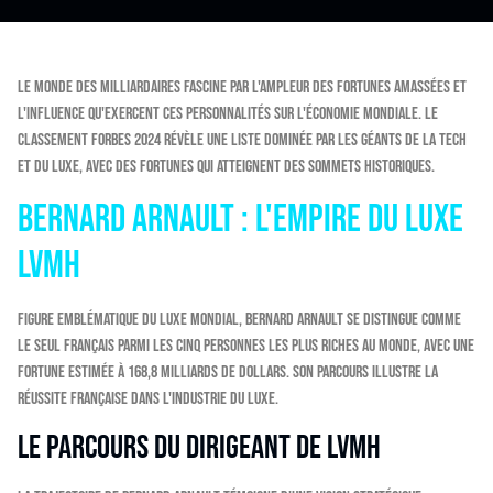
Le monde des milliardaires fascine par l'ampleur des fortunes amassées et
l'influence qu'exercent ces personnalités sur l'économie mondiale. Le
classement Forbes 2024 révèle une liste dominée par les géants de la tech
et du luxe, avec des fortunes qui atteignent des sommets historiques.
Bernard Arnault : l'empire du luxe
LVMH
Figure emblématique du luxe mondial, Bernard Arnault se distingue comme
le seul Français parmi les cinq personnes les plus riches au monde, avec une
fortune estimée à 168,8 milliards de dollars. Son parcours illustre la
réussite française dans l'industrie du luxe.
Le parcours du dirigeant de LVMH