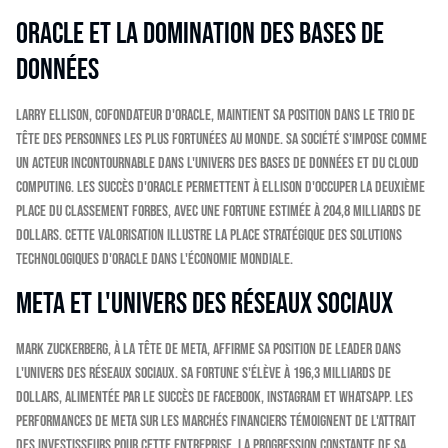
Oracle et la domination des bases de
données
Larry Ellison, cofondateur d'Oracle, maintient sa position dans le trio de
tête des personnes les plus fortunées au monde. Sa société s'impose comme
un acteur incontournable dans l'univers des bases de données et du cloud
computing. Les succès d'Oracle permettent à Ellison d'occuper la deuxième
place du classement Forbes, avec une fortune estimée à 204,8 milliards de
dollars. Cette valorisation illustre la place stratégique des solutions
technologiques d'Oracle dans l'économie mondiale.
Meta et l'univers des réseaux sociaux
Mark Zuckerberg, à la tête de Meta, affirme sa position de leader dans
l'univers des réseaux sociaux. Sa fortune s'élève à 196,3 milliards de
dollars, alimentée par le succès de Facebook, Instagram et WhatsApp. Les
performances de Meta sur les marchés financiers témoignent de l'attrait
des investisseurs pour cette entreprise. La progression constante de sa