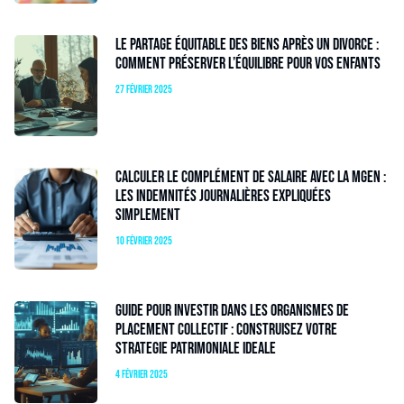
Le partage équitable des biens après un divorce :
comment préserver l’équilibre pour vos enfants
27 février 2025
Calculer le complément de salaire avec la MGEN :
les indemnités journalières expliquées
simplement
10 février 2025
Guide pour investir dans les Organismes de
Placement Collectif : construisez votre
strategie patrimoniale ideale
4 février 2025