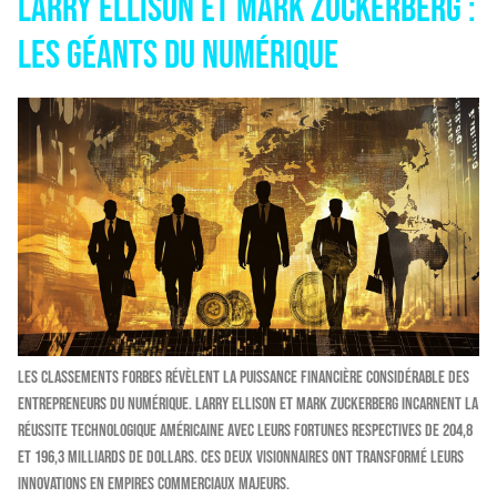
Larry Ellison et Mark Zuckerberg :
les géants du numérique
Les classements Forbes révèlent la puissance financière considérable des
entrepreneurs du numérique. Larry Ellison et Mark Zuckerberg incarnent la
réussite technologique américaine avec leurs fortunes respectives de 204,8
et 196,3 milliards de dollars. Ces deux visionnaires ont transformé leurs
innovations en empires commerciaux majeurs.