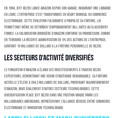
En 1994, Jeff Bezos lance Amazon depuis son garage, imaginant une librairie
en ligne. L'entreprise s'est transformée en géant mondial du commerce
électronique. Cette évolution fulgurante a propulsé sa fortune, lui
permettant même de détrôner temporairement Bill Gates au classement
Forbes. La valorisation boursière d'Amazon continue sa progression, comme
en témoigne la récente augmentation de 5% des actions de l'entreprise,
ajoutant 10 milliards de dollars à la fortune personnelle de Bezos.
Les secteurs d'activité diversifiés
Le fondateur d'Amazon a élargi ses investissements à travers Bezos
Expeditions, démontrant une vision stratégique remarquable. Sa fortune
actuelle s'élève à 204,3 milliards de dollars, provenant majoritairement
d'Amazon, mais également d'autres secteurs technologiques. Cette
diversification place Jeff Bezos dans une position unique parmi les
milliardaires américains, représentant l'alliance réussie entre commerce
électronique et innovation technologique.